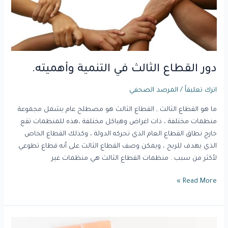
دور القطاع الثالث في التنمية وأهميته.
اترك تعليقاً
/
المرصد الصحفي
ما هو القطاع الثالث , القطاع الثالث هو مصطلح عام يشمل مجموعة
منظمات مختلفة ، ذات اغراض وهياكل مختلفة ،هذه للمنظمات تقع
خارج نطاق القطاع العام الذي تحركه الدولة ، وكذلك القطاع الخاص
الذي يهدف للربح ، ويمكن وصف القطاع الثالث على أنه قطاع تطوعي
لأكثر من سبب . منظمات القطاع الثالث هي منظمات غير
Read More »
بناء..