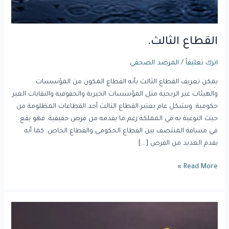
القطاع الثالث.
اترك تعليقاً
/
المرصد الصحفي
يمكن تعريف القطاع الثالث بأنه القطاع المكون من المؤسسات
والهيئات غير الربحية مثل المؤسسات الخيرية والحقوقية والنقابات الغير
حكومية. وبشكل عام يعتبر القطاع الثالث أحد القطاعات المظلومة من
حيث التوعية به في المملكة رغم ما يقدمه من فرص حقيقية. فهو يقع
في مسافة المنتصف بين القطاع الحكومي والقطاع الخاص. كما أنه
يقدم العديد من الفرص […]
Read More »
تعاون
بنّاء