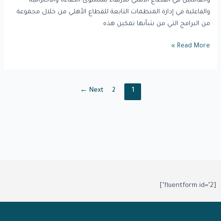
والعاملين في القطاع الأهلي للارتقاء بمستوى الكفاءة والاحترافية
والفاعلية في إدارة المنظمات التابعة للقطاع الأهلي من خلال مجموعة
من البرامج التي من شأنها تمكين هذه
Read More »
←
Next
2
1
[fluentform id="2"]