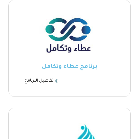
برنامج عطاء وتكامل
تفاصيل البرنامج