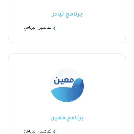
برنامج تبادر
تفاصيل البرنامج
برنامج معين
تفاصيل البرنامج