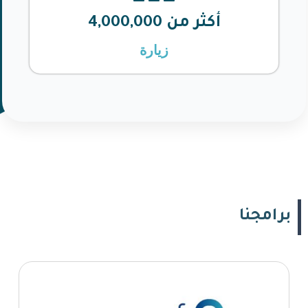
أكثر من 
4,000,000
زيارة
برامجنا