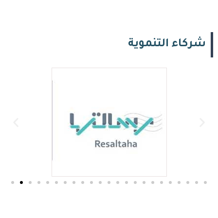
شركاء التنموية