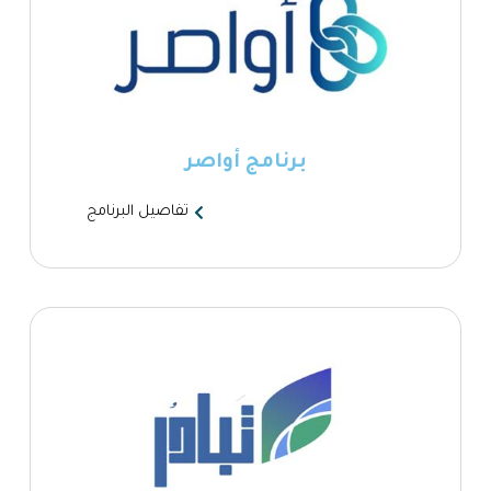
برنامج أواصر
تفاصيل البرنامج