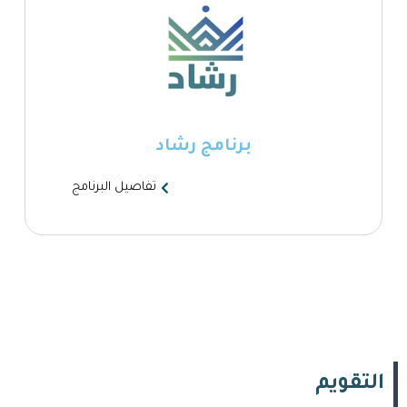
برنامج رشاد
تفاصيل البرنامج
التقويم