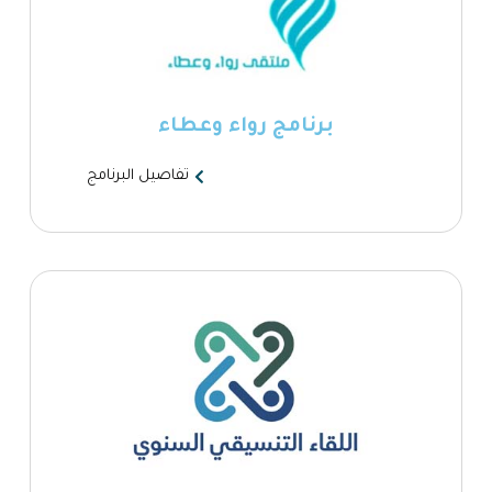
برنامج رواء وعطاء
تفاصيل البرنامج