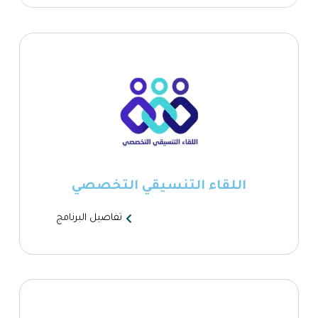
اللقاء التنسيقي التخصصي
تفاصيل البرنامج