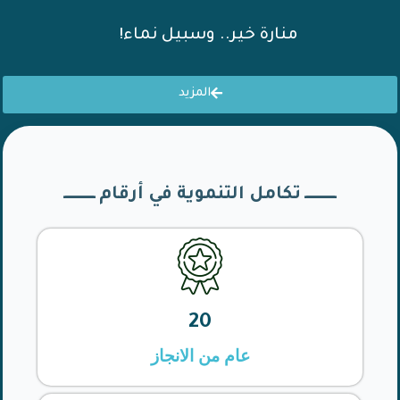
منارة خير.. وسبيل نماء!
المزيد
ـــــــــــــــــ تكامل التنموية في أرقام ـــــــــــــــــ
20
عام من الانجاز