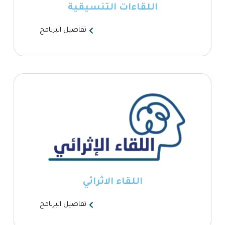
اللقاءات التنسيقية
تفاصيل البرنامج
اللقاء الاثرائي
تفاصيل البرنامج