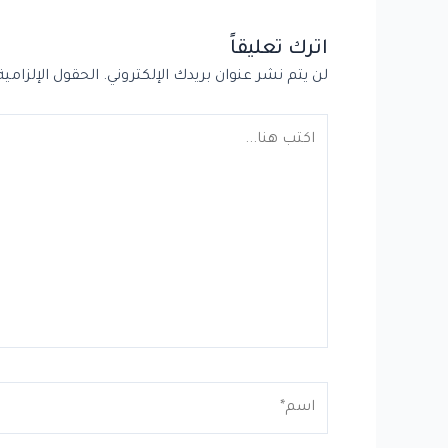
اترك تعليقاً
لن يتم نشر عنوان بريدك الإلكتروني.
الحقول الإلزامية
اكتب
هنا...
اسم*