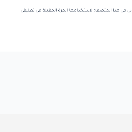
وني في هذا المتصفح لاستخدامها المرة المقبلة في تعليقي.