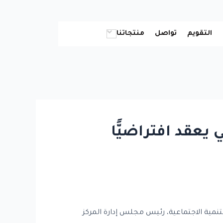
التقويم
تواصل
منتجاتنا
يعقد افتراضيًّا
لتنمية الاجتماعية، رئيس مجلس إدارة المركز