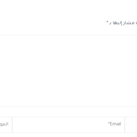
 مشار إليها بـ
*
Email*
الموقع