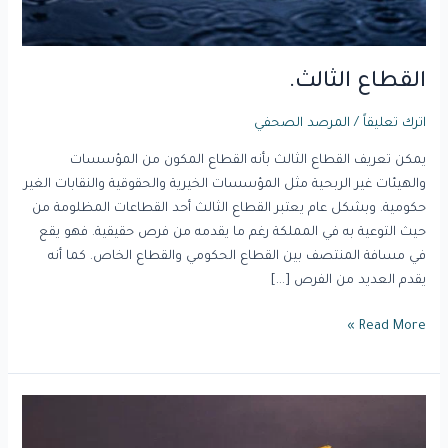
القطاع الثالث.
اترك تعليقاً
/
المرصد الصحفي
يمكن تعريف القطاع الثالث بأنه القطاع المكون من المؤسسات
والهيئات غير الربحية مثل المؤسسات الخيرية والحقوقية والنقابات الغير
حكومية. وبشكل عام يعتبر القطاع الثالث أحد القطاعات المظلومة من
حيث التوعية به في المملكة رغم ما يقدمه من فرص حقيقية. فهو يقع
في مسافة المنتصف بين القطاع الحكومي والقطاع الخاص. كما أنه
يقدم العديد من الفرص […]
Read More »
تعاون
بنّاء