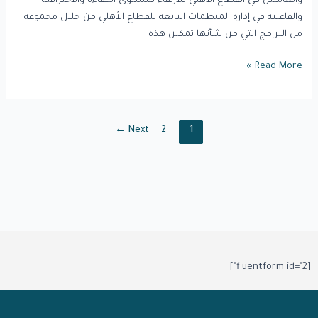
والعاملين في القطاع الأهلي للارتقاء بمستوى الكفاءة والاحترافية
والفاعلية في إدارة المنظمات التابعة للقطاع الأهلي من خلال مجموعة
من البرامج التي من شأنها تمكين هذه
Read More »
←
Next
2
1
[fluentform id="2"]