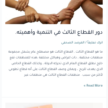
دور القطاع الثالث في التنمية وأهميته.
اترك تعليقاً
/
المرصد الصحفي
ما هو القطاع الثالث , القطاع الثالث هو مصطلح عام يشمل مجموعة
منظمات مختلفة ، ذات اغراض وهياكل مختلفة ،هذه للمنظمات تقع
خارج نطاق القطاع العام الذي تحركه الدولة ، وكذلك القطاع الخاص
الذي يهدف للربح ، ويمكن وصف القطاع الثالث على أنه قطاع تطوعي
لأكثر من سبب . منظمات القطاع الثالث هي منظمات غير
Read More »
بناء..