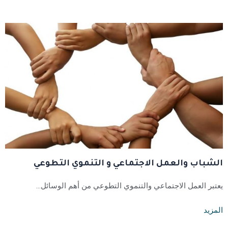
الشباب والعمل الاجتماعي و التنموي التطوعي
يعتبر العمل الاجتماعي والتنموي التطوعي من أهم الوسائل…
المزيد