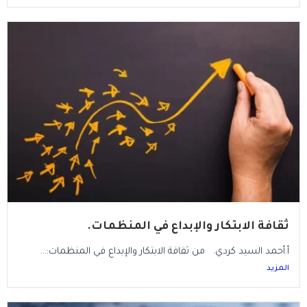
ثقافة الابتكار والإبداع في المنظمات.
أ.أحمد السيد كردي. من ثقافة الابتكار والإبداع في المنظمات:...
المزيد