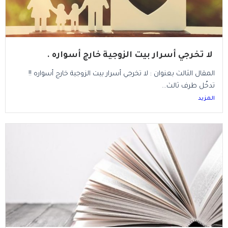
لا تخرجي أسرار بيت الزوجية خارج أسواره .
المقال الثالث بعنوان : لا تخرجي أسرار بيت الزوجية خارج أسواره !!
تدخّل طرف ثالث...
المزيد