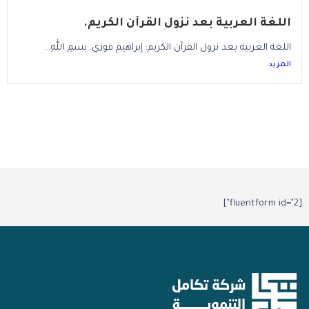
اللغة العربية بعد نزول القرآن الكريم.
اللغة العربية بعد نزول القرآن الكريم: إبراهيم فوزي. بسمِ اللهِ...
المزيد
[fluentform id="2"]