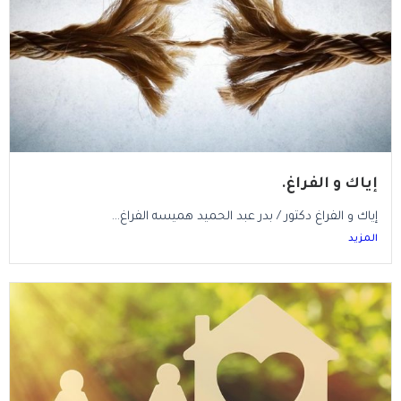
إياك و الفراغ.
إياك و الفراغ دكتور / بدر عبد الحميد هميسه الفراغ...
المزيد