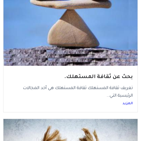
بحث عن ثقافة المستهلك.
تعريف ثقافة المستهلك ثقافة المستهلك هي أحد المجالات
الرئيسية التي...
المزيد