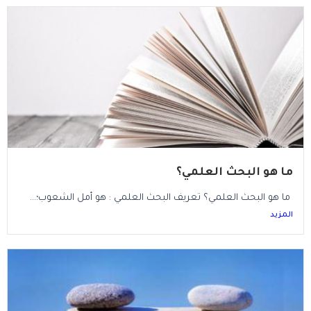
ما هو البحث العلمي؟
ما هو البحث العلمي؟ تعريف البحث العلمي : هو أمل الشعوب؛...
المزيد