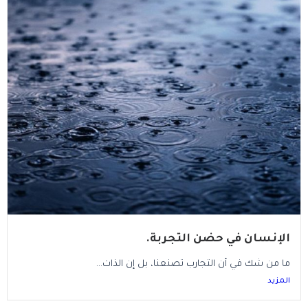
الإنسان في حضن التجربة.
ما من شك في أن التجارب تصنعنا، بل إن الذات...
المزيد