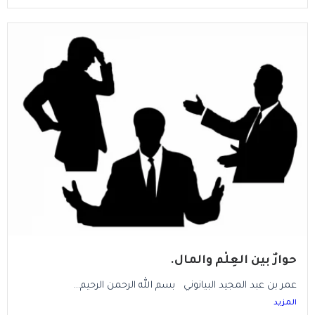
حوارٌ بين العِلْم والمال.
عمر بن عبد المجيد البيانوني بسم الله الرحمن الرحيم...
المزيد