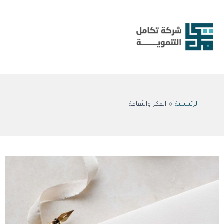
خطي
لى
لمحتوى
الرئيسية
الفكر والثقافة