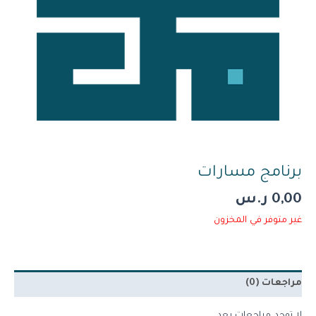
برنامج مسارات
0,00
ر.س
غير متوفر في المخزون
مراجعات (0)