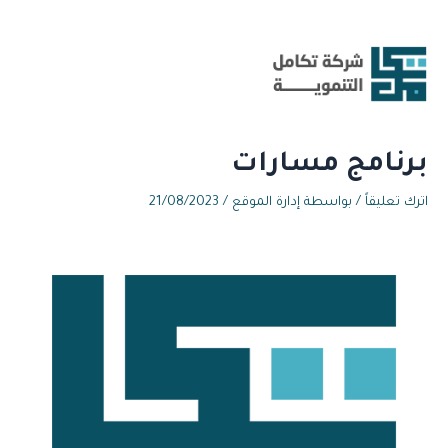
خطي
لى
لمحتوى
برنامج مسارات
اترك تعليقاً
/ بواسطة
إدارة الموقع
/
21/08/2023