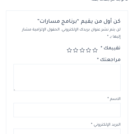
لا توجد مراجعات بعد.
كن أول من يقيم “برنامج مسارات”
لن يتم نشر عنوان بريدك الإلكتروني.
الحقول الإلزامية مشار
إليها بـ
*
تقييمك
*
مراجعتك
*
الاسم
*
البريد الإلكتروني
*