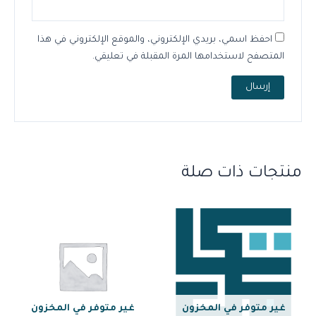
احفظ اسمي، بريدي الإلكتروني، والموقع الإلكتروني في هذا
المتصفح لاستخدامها المرة المقبلة في تعليقي.
منتجات ذات صلة
غير متوفر في المخزون
غير متوفر في المخزون