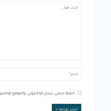
اكتب
هنا...
اسم*
احفظ اسمي، بريدي الإلكتروني، والموقع الإلكتر