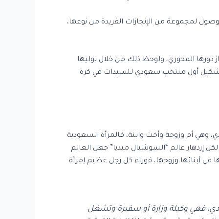
وصول لمجموعة من الإنجازات الفريدة من نوعها،
از دورها المحوري، ولوحظ ذلك من خلال توليها
في تشكيل أول منتخب سعودي للسيدات في كرة
ي، وهي أم وزوجة وأخت وابنة، فالمرأة السعودية
لكن إزدهار عالم “السوشيال ميديا” جعل العالم
 في أبنائها وزوجها، فوراء كل رجل عظيم إمرأة
دي، فهي وكيلة وزارة أو سفيرة وتشغل