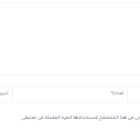
Email*
الموقع
وني في هذا المتصفح لاستخدامها المرة المقبلة في تعليقي.