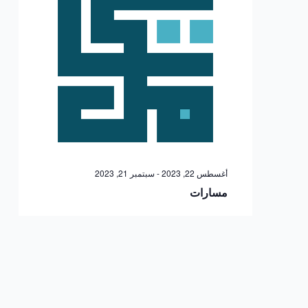
أغسطس 22, 2023
-
سبتمبر 21, 2023
مسارات