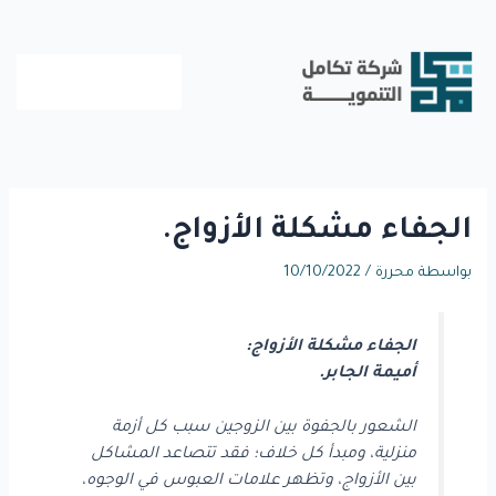
خطي
لى
لمحتوى
الجفاء مشكلة الأزواج.
بواسطة
محررة
/
10/10/2022
الجفاء مشكلة الأزواج:
أميمة الجابر.
الشعور بالجفوة بين الزوجين سبب كل أزمة
منزلية، ومبدأ كل خلاف؛ فقد تتصاعد المشاكل
بين الأزواج، وتظهر علامات العبوس في الوجوه،