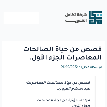
خطي
لى
لمحتوى
قصص من حياة الصالحات
المعاصرات الجزء الأول.
بواسطة
محررة
/
06/10/2022
قصص من حياة الصالحات المعاصرات:
عبد السلام العييري.
مواقف مؤثرة من حياة الصالحات:
الجزء الأول