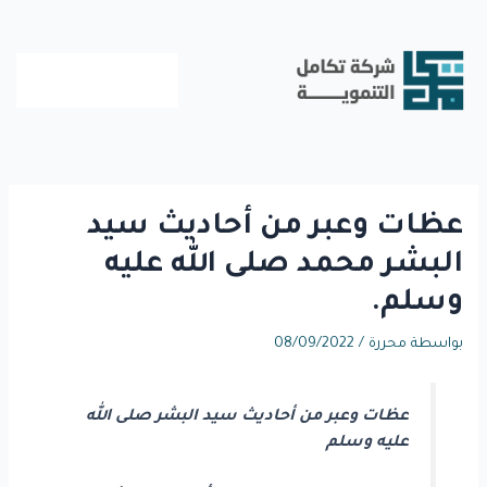
خطي
لى
لمحتوى
عظات وعبر من أحاديث سيد
البشر محمد صلى الله عليه
وسلم.
بواسطة
محررة
/
08/09/2022
عظات وعبر من أحاديث سيد البشر صلى الله
عليه وسلم