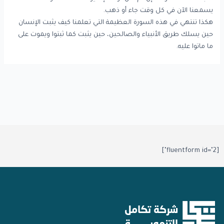
يسمعنا الآن في كل وقت جاء أو ذهب.
هكذا تنتهي في هذه السورة العظيمة التي تعلمنا كيف يثبت الإنسان
حين يسلك طريق الأنبياء والصالحين، حين يثبت كما ثبتوا ويموت على
ما ماتوا عليه.
[fluentform id="2"]