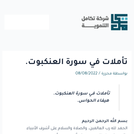
خطي
لى
لمحتوى
تأملات في سورة العنكبوت.
بواسطة
محررة
/
08/08/2022
تأملات في سورة العنكبوت.
هيفاء الحواس.
بسم الله الرحمن الرحيم
الحمد لله رب العالمين، والصلاة والسلام على أشرف الأنبياء