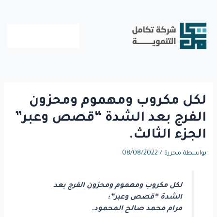
خطي
لى
لمحتوى
لكل مكروب ومهموم ومحزون
الفرج بعد الشدة “قصص وعبر”
الجزء الثالث.
بواسطة
محررة
/
08/08/2022
لكل مكروب ومهموم ومحزون الفرج بعد
الشدة “قصص وعبر”:
مرام محمد صالح المحمود.