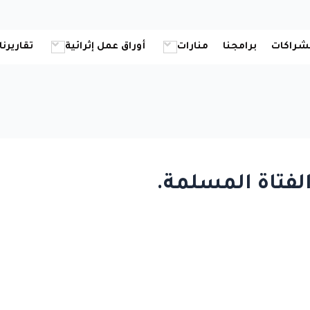
شراكات
برامجنا
منارات
أوراق عمل إثرائية
تقاريرنا
الفتاة المسلمة.