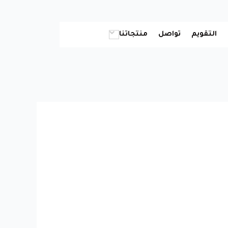
التقويم
تواصل
منتجاتنا