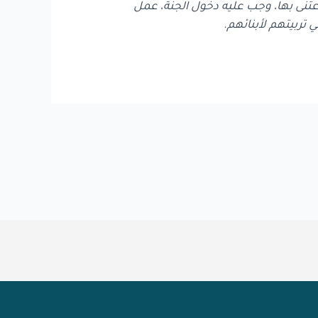
 واعتنى بها، وجب عليه دخول الجنة، عمل
 تربيتهم لأبنائهم.