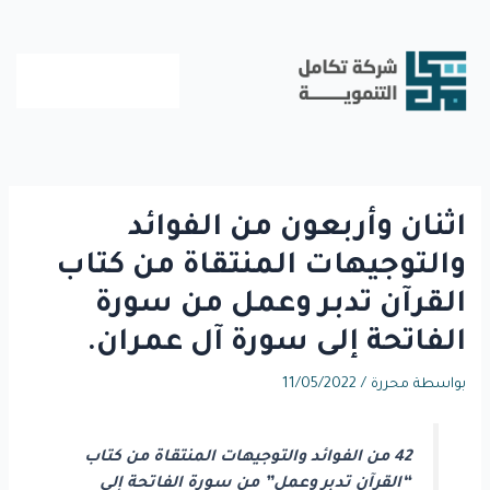
خطي
لى
لمحتوى
اثنان وأربعون من الفوائد
والتوجيهات المنتقاة من كتاب
القرآن تدبر وعمل من سورة
الفاتحة إلى سورة آل عمران.
بواسطة
محررة
/
11/05/2022
42 من الفوائد والتوجيهات المنتقاة من كتاب
“القرآن تدبر وعمل” من سورة الفاتحة إلى