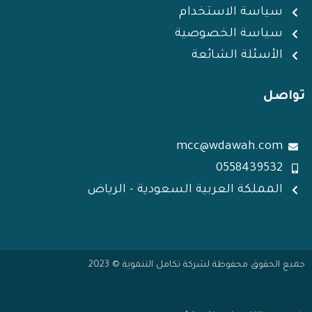
سياسة الاستخدام
سياسة الخصوصية
الأسئلة الشائعة
تواصل
mcc@wdawah.com
0558439532
المملكة العربية السعودية - الرياض
جميع الحقوق محفوظة لشركة تكامل التنموية © 2023