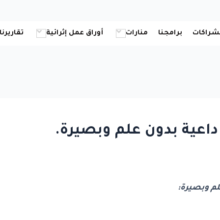
شراكات
برامجنا
منارات
أوراق عمل إثرائية
تقاريرنا
داعية بدون علم وبصيرة.
لم وبصيرة: