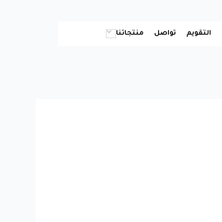
التقويم
تواصل
منتجاتنا