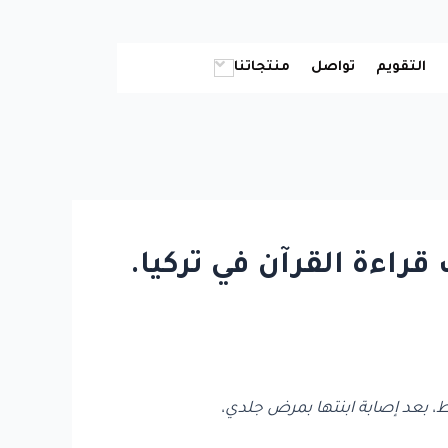
التقويم
تواصل
منتجاتنا
اءة القرآن في تركيا.
ط، بعد إصابة ابنتها بمرض جلدي،