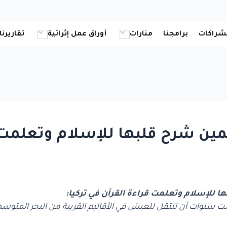
شراكات
برامجنا
منارات
أوراق عمل إثرائية
تقاريرنا
ن شرح قلبها للإسلام وتعلمت قر
 للإسلام وتعلمت قراءة القرآن في تركيا:
ست سنوات أن تنتقل للعيش في الأقاليم القريبة من البحر المتوس