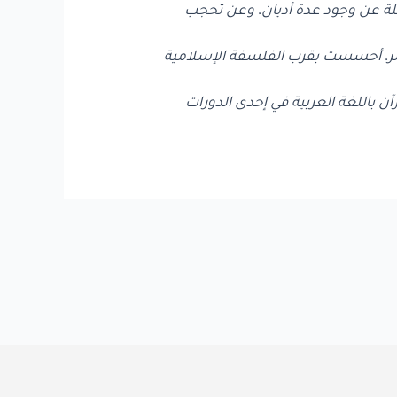
سئلة عن وجود عدة أديان، وعن تحجب
لبشر، أحسست بقرب الفلسفة الإسلامية
آن باللغة العربية في إحدى الدورات