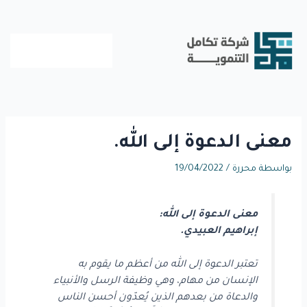
خطي
لى
لمحتوى
معنى الدعوة إلى الله.
بواسطة
محررة
/
19/04/2022
معنى الدعوة إلى الله:
إبراهيم العبيدي.
تعتبر الدعوة إلى الله من أعظم ما يقوم به
الإنسان من مهام، وهي وظيفة الرسل والأنبياء
والدعاة من بعدهم الذين يُعدّون أحسن الناس