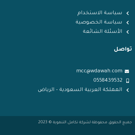
سياسة الاستخدام
سياسة الخصوصية
الأسئلة الشائعة
تواصل
mcc@wdawah.com
0558439532
المملكة العربية السعودية - الرياض
جميع الحقوق محفوظة لشركة تكامل التنموية © 2023