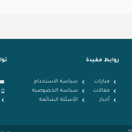
روابط مفيدة
توا
منارات
سياسة الاستخدام
مقالات
سياسة الخصوصية
أخبار
الأسئلة الشائعة