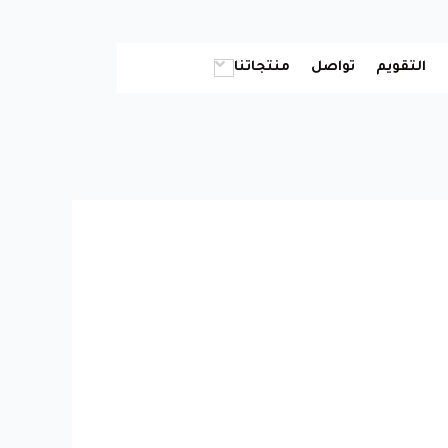
التقويم
تواصل
منتجاتنا