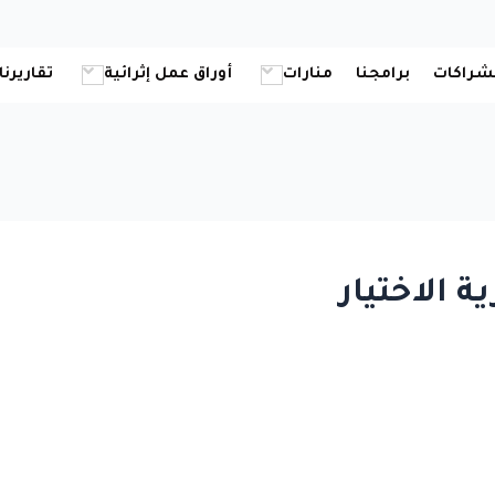
شراكات
برامجنا
منارات
أوراق عمل إثرائية
تقاريرنا
 الاختيار