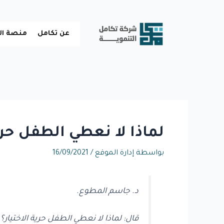
خطي
لى
لمحتوى
عن تكامل
منصة ال
لماذا لا نعطي الطفل حرية
بواسطة
إدارة الموقع
/
16/09/2021
د. جاسم المطوع.
قال: لماذا لا نعطي الطفل حرية الاختيار؟