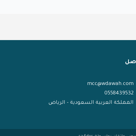
صل
mcc@wdawah.com
0558439532
المملكة العربية السعودية - الرياض