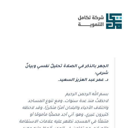
خطي
لى
لمحتوى
الجهر بالذكر في الصلاة تحليلٌ نفسي وبيانٌ
شرعي:
د. عمر عبد العزيز السعيد.
بسم الله الرحمن الرحيم
لاحظتُ منذ عدة سنوات، ومع تنوع المساجد
واختلاف الأحياء والبلدان أمرًا متكررًا، وقد لاحظه
كثيرون غيري، وهو: أني أجد مصليًّا مأمومًا أو
متنفلًا في المسجد تظهر عليه علامات الاستقامة