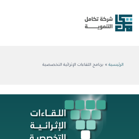
خطي
لى
لمحتوى
الرئيسية
برنامج اللقاءات الإثرائية التخصصية