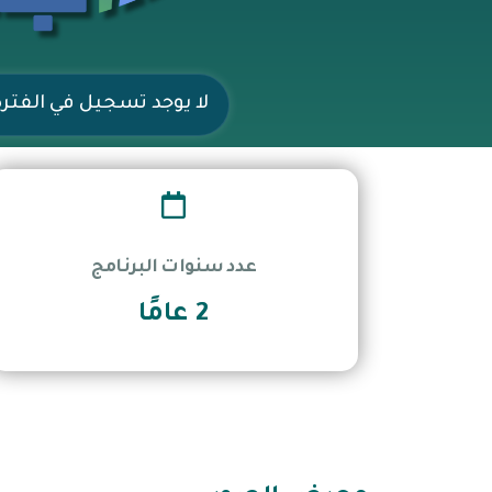
لا يوجد تسجيل في الفترة
عدد سنوات البرنامج
2 عامًا