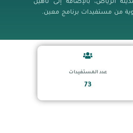
دينة الرياض، بالإضافة إلى تأهيل
وية من مستفيدات برنامج معين.
عدد المستفيدات
73